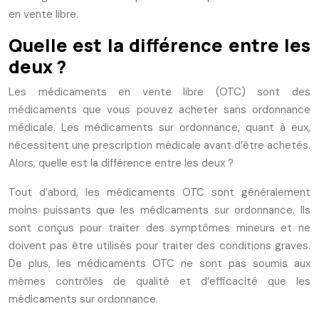
en vente libre.
Quelle est la différence entre les
deux ?
Les médicaments en vente libre (OTC) sont des
médicaments que vous pouvez acheter sans ordonnance
médicale. Les médicaments sur ordonnance, quant à eux,
nécessitent une prescription médicale avant d’être achetés.
Alors, quelle est la différence entre les deux ?
Tout d’abord, les médicaments OTC sont généralement
moins puissants que les médicaments sur ordonnance. Ils
sont conçus pour traiter des symptômes mineurs et ne
doivent pas être utilisés pour traiter des conditions graves.
De plus, les médicaments OTC ne sont pas soumis aux
mêmes contrôles de qualité et d’efficacité que les
médicaments sur ordonnance.