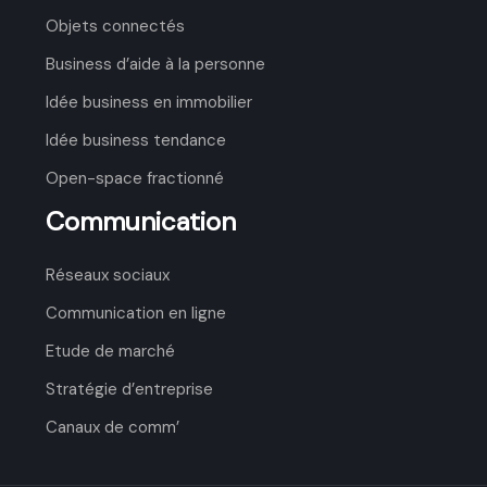
Objets connectés
Business d’aide à la personne
Idée business en immobilier
Idée business tendance
Open-space fractionné
Communication
Réseaux sociaux
Communication en ligne
Etude de marché
Stratégie d’entreprise
Canaux de comm’