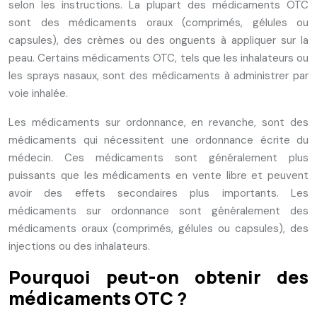
selon les instructions. La plupart des médicaments OTC
sont des médicaments oraux (comprimés, gélules ou
capsules), des crèmes ou des onguents à appliquer sur la
peau. Certains médicaments OTC, tels que les inhalateurs ou
les sprays nasaux, sont des médicaments à administrer par
voie inhalée.
Les médicaments sur ordonnance, en revanche, sont des
médicaments qui nécessitent une ordonnance écrite du
médecin. Ces médicaments sont généralement plus
puissants que les médicaments en vente libre et peuvent
avoir des effets secondaires plus importants. Les
médicaments sur ordonnance sont généralement des
médicaments oraux (comprimés, gélules ou capsules), des
injections ou des inhalateurs.
Pourquoi peut-on obtenir des
médicaments OTC ?