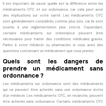
Il est important de savoir quelle est la différence entre les
médicaments OTC et sur ordonnance, car cela peut avoir
des implications sur votre santé. Les médicaments OTC
sont généralement considérés comme plus sûrs, car ils sont
soumis à une réglementation plus stricte. Cependant,
certains médicaments sur ordonnance peuvent être
nécessaires pour traiter des conditions médicales graves.
Parlez à votre médecin ou pharmacien si vous avez des
questions concernant un médicament que vous prenez.
Quels sont les dangers de
prendre un médicament sans
ordonnance ?
Les médicaments sur ordonnance sont des médicaments
qui ne peuvent être achetés sans une ordonnance écrite
d’un médecin. Les médicaments OTC, en revanche, peuvent
être achetés sans ordonnance. Certains médicaments OTC