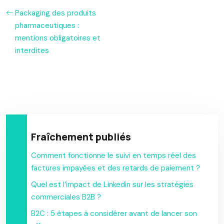
Packaging des produits
pharmaceutiques :
mentions obligatoires et
interdites
Fraîchement publiés
Comment fonctionne le suivi en temps réel des
factures impayées et des retards de paiement ?
Quel est l’impact de Linkedin sur les stratégies
commerciales B2B ?
B2C : 5 étapes à considérer avant de lancer son