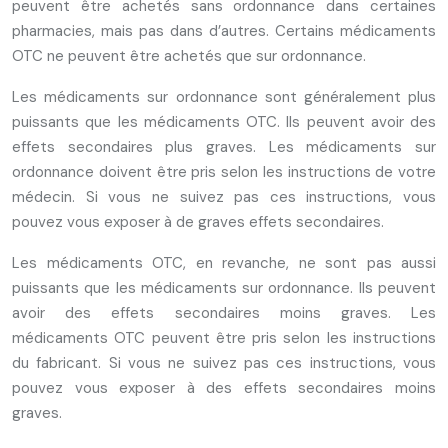
peuvent être achetés sans ordonnance dans certaines
pharmacies, mais pas dans d’autres. Certains médicaments
OTC ne peuvent être achetés que sur ordonnance.
Les médicaments sur ordonnance sont généralement plus
puissants que les médicaments OTC. Ils peuvent avoir des
effets secondaires plus graves. Les médicaments sur
ordonnance doivent être pris selon les instructions de votre
médecin. Si vous ne suivez pas ces instructions, vous
pouvez vous exposer à de graves effets secondaires.
Les médicaments OTC, en revanche, ne sont pas aussi
puissants que les médicaments sur ordonnance. Ils peuvent
avoir des effets secondaires moins graves. Les
médicaments OTC peuvent être pris selon les instructions
du fabricant. Si vous ne suivez pas ces instructions, vous
pouvez vous exposer à des effets secondaires moins
graves.