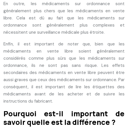
En outre, les médicaments sur ordonnance sont
généralement plus chers que les médicaments en vente
libre. Cela est dû au fait que les médicaments sur
ordonnance sont généralement plus complexes et
nécessitent une surveillance médicale plus étroite.
Enfin, il est important de noter que, bien que les
médicaments en vente libre soient généralement
considérés comme plus sûrs que les médicaments sur
ordonnance, ils ne sont pas sans risque. Les effets
secondaires des médicaments en vente libre peuvent être
aussi graves que ceux des médicaments sur ordonnance. Par
conséquent, il est important de lire les étiquettes des
médicaments avant de les acheter et de suivre les
instructions du fabricant.
Pourquoi est-il important de
savoir quelle est la différence ?