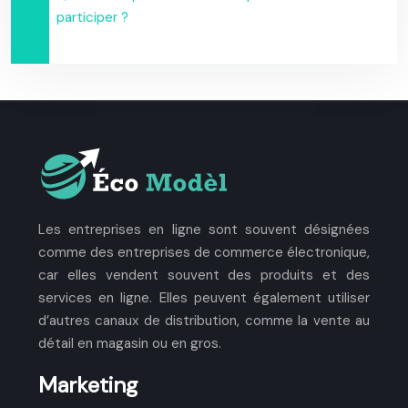
participer ?
Les entreprises en ligne sont souvent désignées
comme des entreprises de commerce électronique,
car elles vendent souvent des produits et des
services en ligne. Elles peuvent également utiliser
d’autres canaux de distribution, comme la vente au
détail en magasin ou en gros.
Marketing