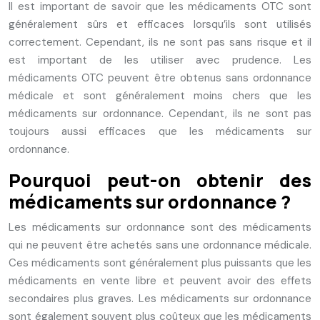
Il est important de savoir que les médicaments OTC sont
généralement sûrs et efficaces lorsqu’ils sont utilisés
correctement. Cependant, ils ne sont pas sans risque et il
est important de les utiliser avec prudence. Les
médicaments OTC peuvent être obtenus sans ordonnance
médicale et sont généralement moins chers que les
médicaments sur ordonnance. Cependant, ils ne sont pas
toujours aussi efficaces que les médicaments sur
ordonnance.
Pourquoi peut-on obtenir des
médicaments sur ordonnance ?
Les médicaments sur ordonnance sont des médicaments
qui ne peuvent être achetés sans une ordonnance médicale.
Ces médicaments sont généralement plus puissants que les
médicaments en vente libre et peuvent avoir des effets
secondaires plus graves. Les médicaments sur ordonnance
sont également souvent plus coûteux que les médicaments