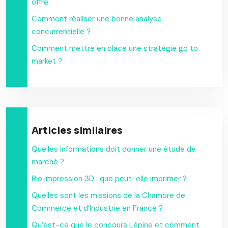
offre
Comment réaliser une bonne analyse
concurrentielle ?
Comment mettre en place une stratégie go to
market ?
Articles similaires
Quelles informations doit donner une étude de
marché ?
Bio impression 3D : que peut-elle imprimer ?
Quelles sont les missions de la Chambre de
Commerce et d’Industrie en France ?
Qu’est-ce que le concours Lépine et comment