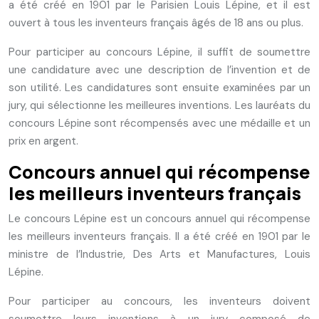
a été créé en 1901 par le Parisien Louis Lépine, et il est
ouvert à tous les inventeurs français âgés de 18 ans ou plus.
Pour participer au concours Lépine, il suffit de soumettre
une candidature avec une description de l’invention et de
son utilité. Les candidatures sont ensuite examinées par un
jury, qui sélectionne les meilleures inventions. Les lauréats du
concours Lépine sont récompensés avec une médaille et un
prix en argent.
Concours annuel qui récompense
les meilleurs inventeurs français
Le concours Lépine est un concours annuel qui récompense
les meilleurs inventeurs français. Il a été créé en 1901 par le
ministre de l’Industrie, Des Arts et Manufactures, Louis
Lépine.
Pour participer au concours, les inventeurs doivent