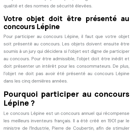
qualité et des normes de sécurité élevées.
Votre objet doit être présenté au
concours Lépine
Pour participer au concours Lépine, il faut que votre objet
soit présenté au concours. Les objets doivent ensuite être
soumis à un jury qui décidera si l’objet est digne de participer
au concours. Pour être admissible, l’objet doit être inédit et
doit présenter un intérêt pour les consommateurs. De plus,
l’objet ne doit pas avoir été présenté au concours Lépine
dans les cinq dernières années.
Pourquoi participer au concours
Lépine ?
Le concours Lépine est un concours annuel qui récompense
les meilleurs inventeurs français. Il a été créé en 1901 par le
ministre de l’Industrie, Pierre de Coubertin, afin de stimuler