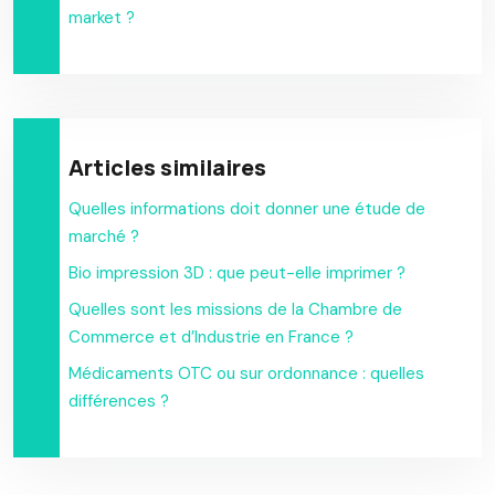
market ?
Articles similaires
Quelles informations doit donner une étude de
marché ?
Bio impression 3D : que peut-elle imprimer ?
Quelles sont les missions de la Chambre de
Commerce et d’Industrie en France ?
Médicaments OTC ou sur ordonnance : quelles
différences ?