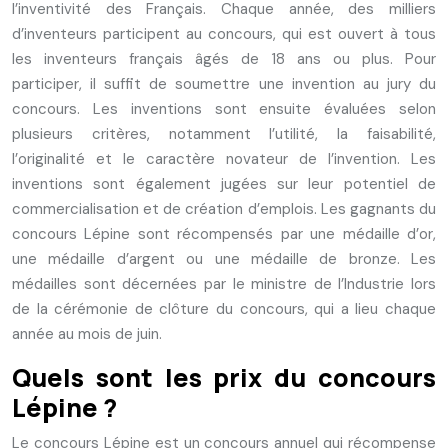
l’inventivité des Français. Chaque année, des milliers
d’inventeurs participent au concours, qui est ouvert à tous
les inventeurs français âgés de 18 ans ou plus. Pour
participer, il suffit de soumettre une invention au jury du
concours. Les inventions sont ensuite évaluées selon
plusieurs critères, notamment l’utilité, la faisabilité,
l’originalité et le caractère novateur de l’invention. Les
inventions sont également jugées sur leur potentiel de
commercialisation et de création d’emplois. Les gagnants du
concours Lépine sont récompensés par une médaille d’or,
une médaille d’argent ou une médaille de bronze. Les
médailles sont décernées par le ministre de l’Industrie lors
de la cérémonie de clôture du concours, qui a lieu chaque
année au mois de juin.
Quels sont les prix du concours
Lépine ?
Le concours Lépine est un concours annuel qui récompense