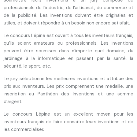
soumettre leurs inventions à un jury composé de
professionnels de l’industrie, de l’artisanat, du commerce et
de la publicité. Les inventions doivent être originales et
utiles, et doivent répondre à un besoin non encore satisfait.
Le concours Lépine est ouvert à tous les inventeurs français,
qu’ils soient amateurs ou professionnels. Les inventions
peuvent être soumises dans n’importe quel domaine, du
jardinage à la informatique en passant par la santé, la
sécurité, le sport, etc.
Le jury sélectionne les meilleures inventions et attribue des
prix aux inventeurs. Les prix comprennent une médaille, une
inscription au Panthéon des Inventions et une somme
d’argent.
Le concours Lépine est un excellent moyen pour les
inventeurs français de faire connaître leurs inventions et de
les commercialiser.