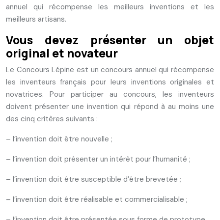
annuel qui récompense les meilleurs inventions et les
meilleurs artisans.
Vous devez présenter un objet
original et novateur
Le Concours Lépine est un concours annuel qui récompense
les inventeurs français pour leurs inventions originales et
novatrices. Pour participer au concours, les inventeurs
doivent présenter une invention qui répond à au moins une
des cinq critères suivants :
– l’invention doit être nouvelle ;
– l’invention doit présenter un intérêt pour l’humanité ;
– l’invention doit être susceptible d’être brevetée ;
– l’invention doit être réalisable et commercialisable ;
– l’invention doit être présentée sous forme de prototype.