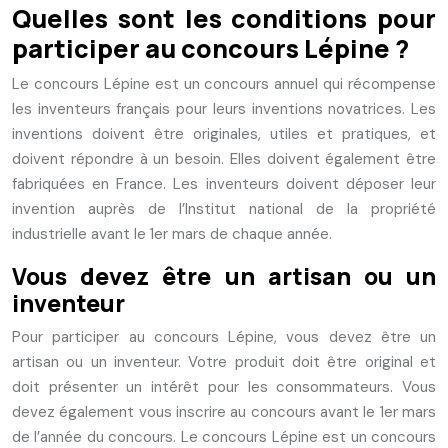
Quelles sont les conditions pour
participer au concours Lépine ?
Le concours Lépine est un concours annuel qui récompense
les inventeurs français pour leurs inventions novatrices. Les
inventions doivent être originales, utiles et pratiques, et
doivent répondre à un besoin. Elles doivent également être
fabriquées en France. Les inventeurs doivent déposer leur
invention auprès de l’Institut national de la propriété
industrielle avant le 1er mars de chaque année.
Vous devez être un artisan ou un
inventeur
Pour participer au concours Lépine, vous devez être un
artisan ou un inventeur. Votre produit doit être original et
doit présenter un intérêt pour les consommateurs. Vous
devez également vous inscrire au concours avant le 1er mars
de l’année du concours. Le concours Lépine est un concours