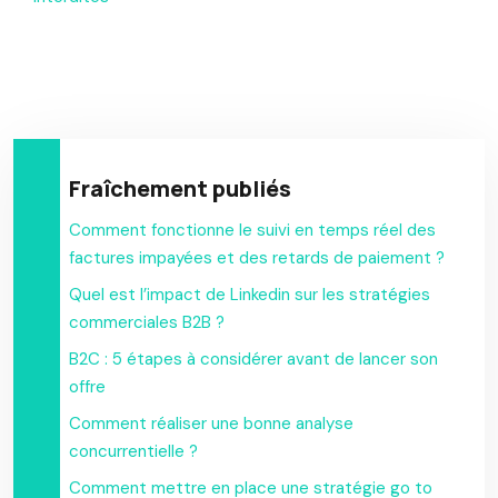
Fraîchement publiés
Comment fonctionne le suivi en temps réel des
factures impayées et des retards de paiement ?
Quel est l’impact de Linkedin sur les stratégies
commerciales B2B ?
B2C : 5 étapes à considérer avant de lancer son
offre
Comment réaliser une bonne analyse
concurrentielle ?
Comment mettre en place une stratégie go to