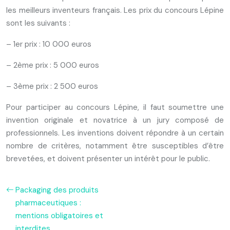
les meilleurs inventeurs français. Les prix du concours Lépine
sont les suivants :
– 1er prix : 10 000 euros
– 2ème prix : 5 000 euros
– 3ème prix : 2 500 euros
Pour participer au concours Lépine, il faut soumettre une
invention originale et novatrice à un jury composé de
professionnels. Les inventions doivent répondre à un certain
nombre de critères, notamment être susceptibles d’être
brevetées, et doivent présenter un intérêt pour le public.
Packaging des produits
pharmaceutiques :
mentions obligatoires et
interdites