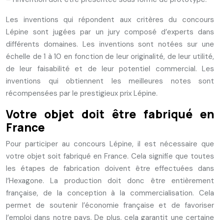
Les inventions qui répondent aux critères du concours
Lépine sont jugées par un jury composé d’experts dans
différents domaines. Les inventions sont notées sur une
échelle de 1 à 10 en fonction de leur originalité, de leur utilité,
de leur faisabilité et de leur potentiel commercial. Les
inventions qui obtiennent les meilleures notes sont
récompensées par le prestigieux prix Lépine.
Votre objet doit être fabriqué en
France
Pour participer au concours Lépine, il est nécessaire que
votre objet soit fabriqué en France. Cela signifie que toutes
les étapes de fabrication doivent être effectuées dans
l’Hexagone. La production doit donc être entièrement
française, de la conception à la commercialisation. Cela
permet de soutenir l’économie française et de favoriser
l’emploi dans notre pays. De plus, cela garantit une certaine