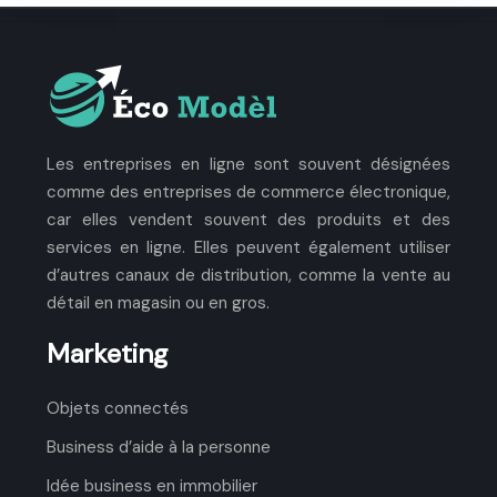
Les entreprises en ligne sont souvent désignées
comme des entreprises de commerce électronique,
car elles vendent souvent des produits et des
services en ligne. Elles peuvent également utiliser
d’autres canaux de distribution, comme la vente au
détail en magasin ou en gros.
Marketing
Objets connectés
Business d’aide à la personne
Idée business en immobilier