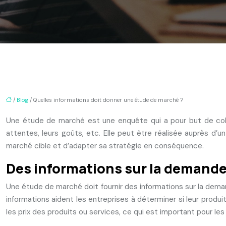
/
Blog
/ Quelles informations doit donner une étude de marché ?
Une étude de marché est une enquête qui a pour but de colle
attentes, leurs goûts, etc. Elle peut être réalisée auprès 
marché cible et d’adapter sa stratégie en conséquence.
Des informations sur la demande 
Une étude de marché doit fournir des informations sur la deman
informations aident les entreprises à déterminer si leur prod
les prix des produits ou services, ce qui est important pour les