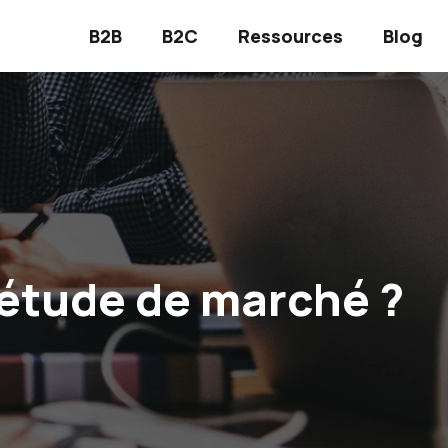
B2B
B2C
Ressources
Blog
 étude de marché ?