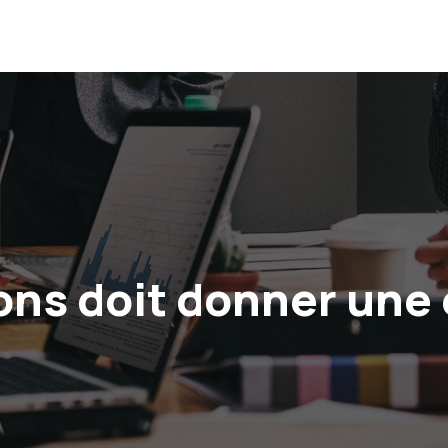
ons doit donner une