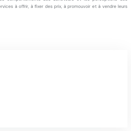
ices à offrir, à fixer des prix, à promouvoir et à vendre leurs