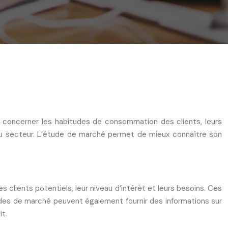
t concerner les habitudes de consommation des clients, leurs
 du secteur. L’étude de marché permet de mieux connaître son
clients potentiels, leur niveau d’intérêt et leurs besoins. Ces
tudes de marché peuvent également fournir des informations sur
it.