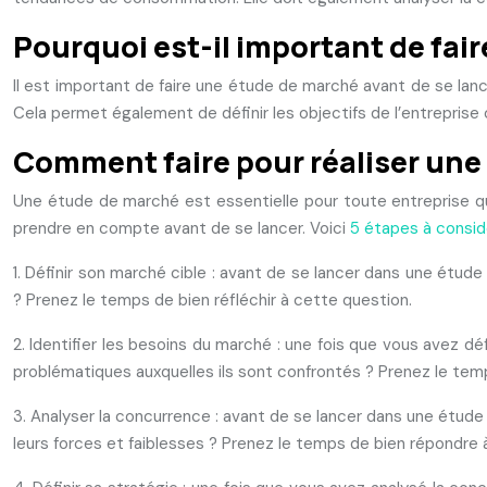
Pourquoi est-il important de fai
Il est important de faire une étude de marché avant de se lan
Cela permet également de définir les objectifs de l’entreprise 
Comment faire pour réaliser une
Une étude de marché est essentielle pour toute entreprise qui
prendre en compte avant de se lancer. Voici
5 étapes à consid
1. Définir son marché cible : avant de se lancer dans une étude
? Prenez le temps de bien réfléchir à cette question.
2. Identifier les besoins du marché : une fois que vous avez dé
problématiques auxquelles ils sont confrontés ? Prenez le tem
3. Analyser la concurrence : avant de se lancer dans une étude 
leurs forces et faiblesses ? Prenez le temps de bien répondre 