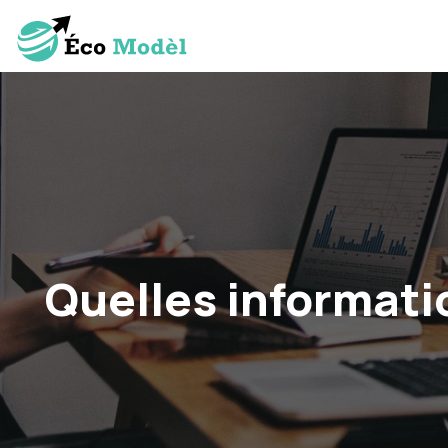
Quelles informati