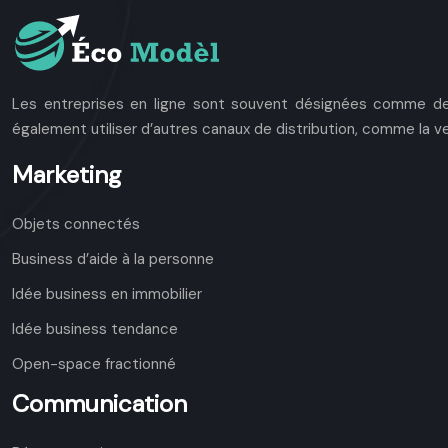
Les entreprises en ligne sont souvent désignées comme des
également utiliser d’autres canaux de distribution, comme la v
Marketing
Objets connectés
Business d’aide à la personne
Idée business en immobilier
Idée business tendance
Open-space fractionné
Communication