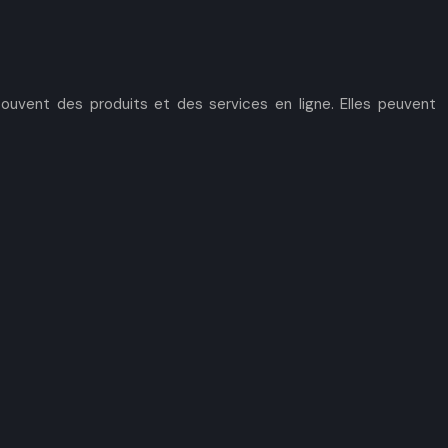
uvent des produits et des services en ligne. Elles peuvent