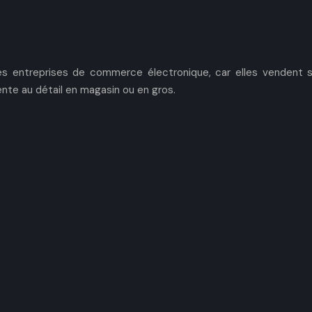
 entreprises de commerce électronique, car elles vendent so
ente au détail en magasin ou en gros.